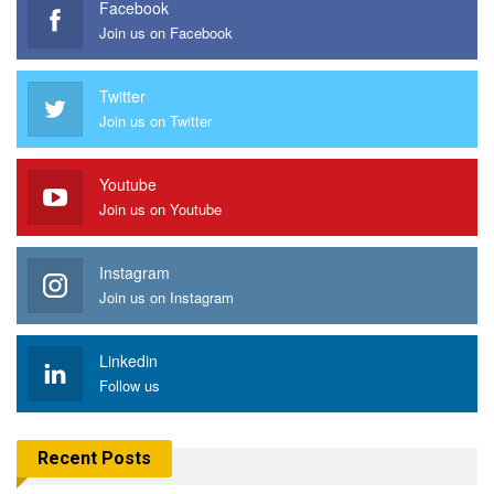
Facebook
Join us on Facebook
Twitter
Join us on Twitter
Youtube
Join us on Youtube
Instagram
Join us on Instagram
Linkedin
Follow us
Recent Posts