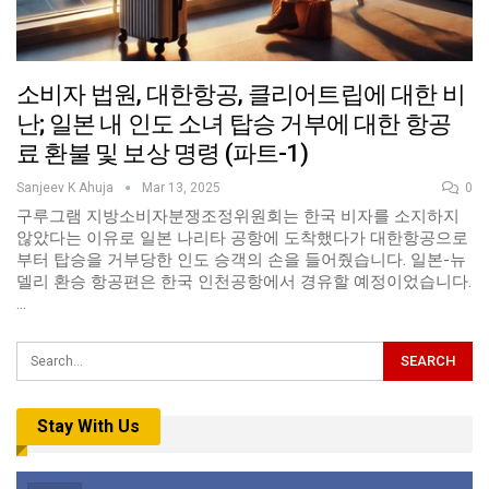
소비자 법원, 대한항공, 클리어트립에 대한 비
난; 일본 내 인도 소녀 탑승 거부에 대한 항공
료 환불 및 보상 명령 (파트-1)
Sanjeev K Ahuja
Mar 13, 2025
0
구루그램 지방소비자분쟁조정위원회는 한국 비자를 소지하지
않았다는 이유로 일본 나리타 공항에 도착했다가 대한항공으로
부터 탑승을 거부당한 인도 승객의 손을 들어줬습니다. 일본-뉴
델리 환승 항공편은 한국 인천공항에서 경유할 예정이었습니다.
…
Stay With Us