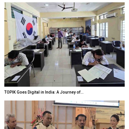
TOPIK Goes Digital in India: A Journey of…