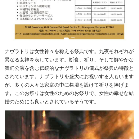
ナヴラトリは女性神々を称える祭典です。九夜それぞれが
異なる女神を表しています。断食、祈り、そして鮮やかな
舞踊公演を含む伝統的なナヴラトリの儀式が祭典の特徴と
されています。ナブラトリを盛大にお祝いする人もいます
が、多くの人々は家庭の中に祭壇を設けて祈りを捧げま
す。このお祭りは女性のためのお祭りで、女性の幸せな結
婚のためにも良いとされているそうです。