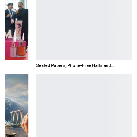
Sealed Papers, Phone-Free Halls and…