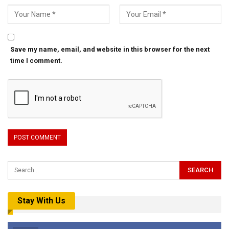
Save my name, email, and website in this browser for the next
time I comment.
Stay With Us