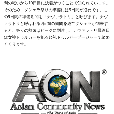
間の戦いから10日目に決着がつくことで知られています。
そのため、ダシェラ祭りの準備には9日間が必要です。こ
の9日間の準備期間を「ナヴァラトリ」と呼びます。ナヴ
ァラトリと呼ばれる9日間の期間を経てダシェラが到来す
ると、祭りの熱気はピークに到達し、ナヴァラトリ最終日
は女神ドゥルガーを祀る祭礼ドゥルガープージャーで締め
くくります。