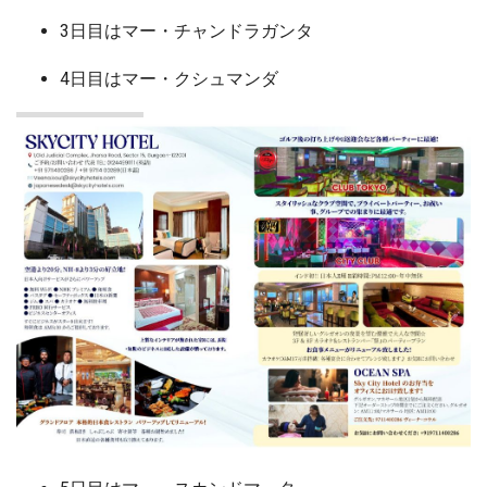
3日目はマー・チャンドラガンタ
4日目はマー・クシュマンダ