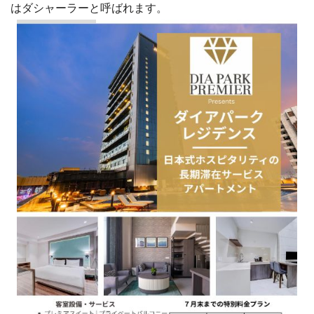
はダシャーラーと呼ばれます。