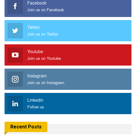
Facebook
Join us on Facebook
Twitter
Join us on Twitter
Youtube
Join us on Youtube
Instagram
Join us on Instagram
Linkedin
Follow us
Recent Posts