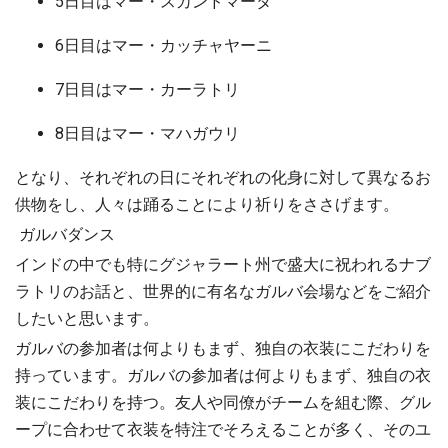
5日目はマー・スカンドマータ
6日目はマー・カッチャヤーニ
7日目はマー・カーラトリ
8日目はマー・マハガウリ
となり、それぞれの日にそれぞれの化身に対して異なるお
供物をし、人々は踊ることにより祈りをささげます。
ガルバダンス
インドの中でも特にグジャラート州で盛大に祝われるナブ
ラトリのお話と、世界的に有名なガルバ会場などをご紹介
したいと思います。
ガルバの参加者は何よりもまず、独自の衣装にこだわりを
持っています。ガルバの参加者は何よりもまず、独自の衣
装にこだわりを持つ。友人や同僚がチームを組む際、グル
ープに合わせて衣装を特注でそろえることが多く、そのユ