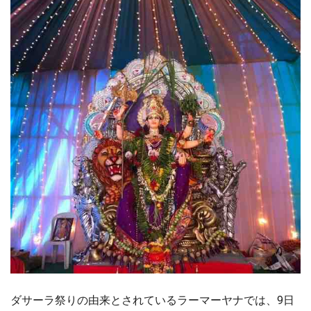
ダサーラ祭りの由来とされているラーマーヤナでは、9日